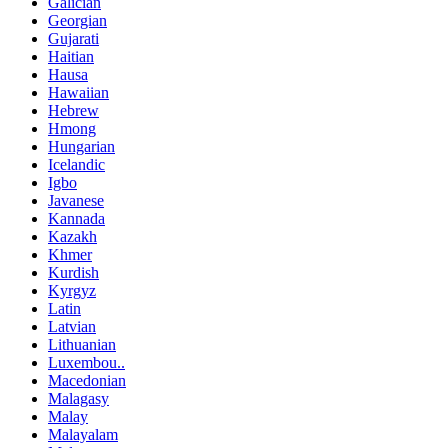
Galician
Georgian
Gujarati
Haitian
Hausa
Hawaiian
Hebrew
Hmong
Hungarian
Icelandic
Igbo
Javanese
Kannada
Kazakh
Khmer
Kurdish
Kyrgyz
Latin
Latvian
Lithuanian
Luxembou..
Macedonian
Malagasy
Malay
Malayalam